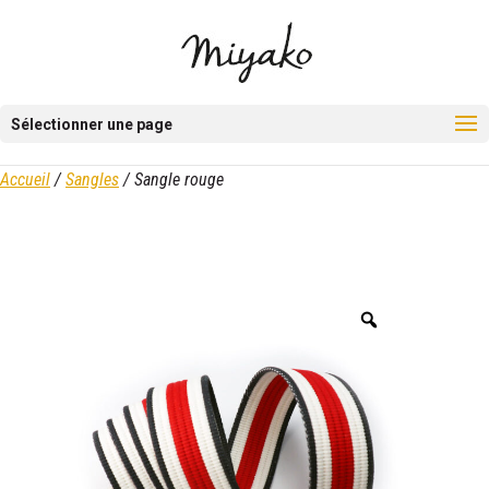
Sélectionner une page
Accueil
/
Sangles
/ Sangle rouge