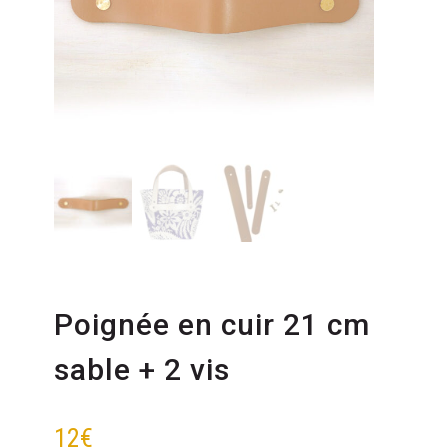
Poignée en cuir 21 cm
sable + 2 vis
12
€