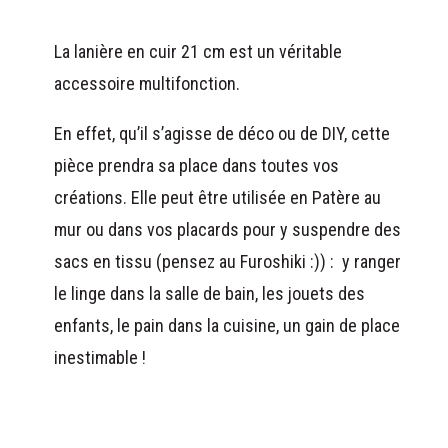
La lanière en cuir 21 cm est un véritable
accessoire multifonction.
En effet, qu’il s’agisse de déco ou de DIY, cette
pièce prendra sa place dans toutes vos
créations. Elle peut être utilisée en Patère au
mur ou dans vos placards pour y suspendre des
sacs en tissu (pensez au Furoshiki :)) : y ranger
le linge dans la salle de bain, les jouets des
enfants, le pain dans la cuisine, un gain de place
inestimable !