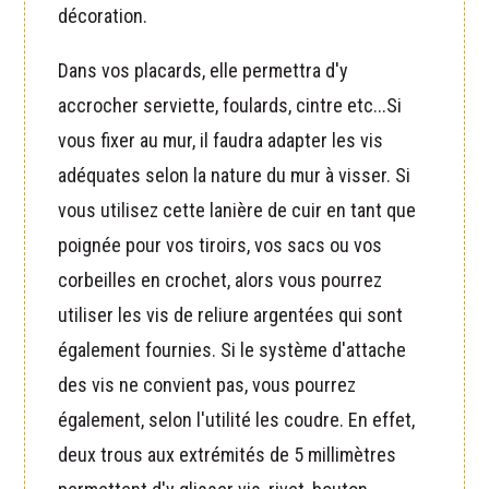
décoration.
Dans vos placards, elle permettra d'y
accrocher serviette, foulards, cintre etc...Si
vous fixer au mur, il faudra adapter les vis
adéquates selon la nature du mur à visser. Si
vous utilisez cette lanière de cuir en tant que
poignée pour vos tiroirs, vos sacs ou vos
corbeilles en crochet, alors vous pourrez
utiliser les vis de reliure argentées qui sont
également fournies. Si le système d'attache
des vis ne convient pas, vous pourrez
également, selon l'utilité les coudre. En effet,
deux trous aux extrémités de 5 millimètres