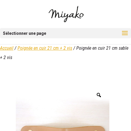
Sélectionner une page
Accueil
/
Poignée en cuir 21 cm + 2 vis
/ Poignée en cuir 21 cm sable
+ 2 vis