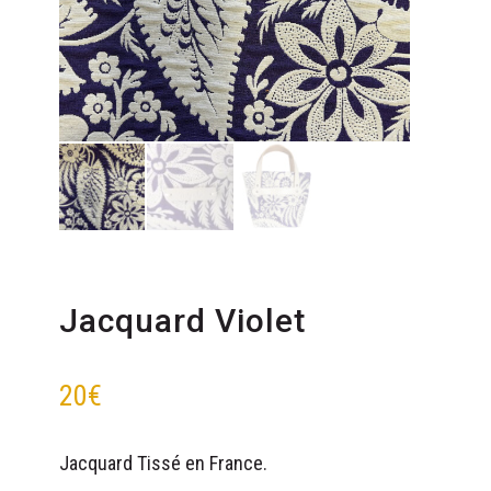
Jacquard Violet
20
€
Jacquard Tissé en France.