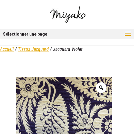
Sélectionner une page
Accueil
/
Tissus Jacquard
/ Jacquard Violet