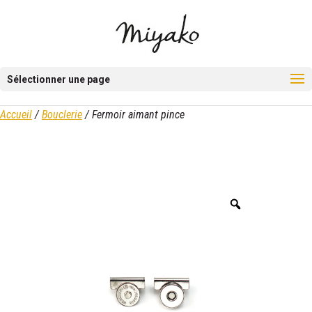
Sélectionner une page
Accueil
/
Bouclerie
/ Fermoir aimant pince