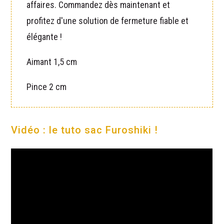
affaires. Commandez dès maintenant et
profitez d'une solution de fermeture fiable et
élégante !
Aimant 1,5 cm
Pince 2 cm
Vidéo : le tuto sac Furoshiki !