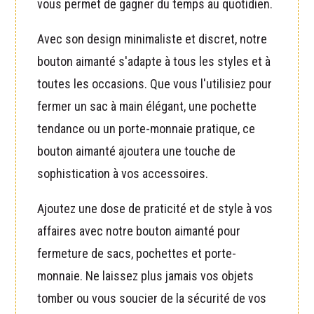
vous permet de gagner du temps au quotidien.
Avec son design minimaliste et discret, notre
bouton aimanté s'adapte à tous les styles et à
toutes les occasions. Que vous l'utilisiez pour
fermer un sac à main élégant, une pochette
tendance ou un porte-monnaie pratique, ce
bouton aimanté ajoutera une touche de
sophistication à vos accessoires.
Ajoutez une dose de praticité et de style à vos
affaires avec notre bouton aimanté pour
fermeture de sacs, pochettes et porte-
monnaie. Ne laissez plus jamais vos objets
tomber ou vous soucier de la sécurité de vos