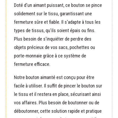
Doté d'un aimant puissant, ce bouton se pince
solidement sur le tissu, garantissant une
fermeture sûre et fiable. Il s'adapte à tous les
types de tissus, qu'ils soient épais ou fins.
Plus besoin de s'inquiéter de perdre des
objets précieux de vos sacs, pochettes ou
porte-monnaie grâce à ce système de
fermeture efficace.
Notre bouton aimanté est conçu pour être
facile à utiliser. Il suffit de pincer le bouton sur
le tissu et il restera en place, sécurisant ainsi
vos affaires. Plus besoin de boutonner ou de
déboutonner, cette solution rapide et pratique