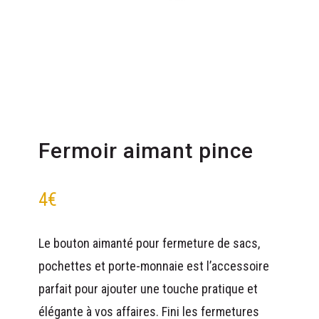
Fermoir aimant pince
4
€
Le bouton aimanté pour fermeture de sacs,
pochettes et porte-monnaie est l’accessoire
parfait pour ajouter une touche pratique et
élégante à vos affaires. Fini les fermetures