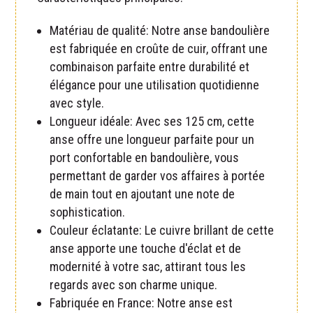
Matériau de qualité: Notre anse bandoulière
est fabriquée en croûte de cuir, offrant une
combinaison parfaite entre durabilité et
élégance pour une utilisation quotidienne
avec style.
Longueur idéale: Avec ses 125 cm, cette
anse offre une longueur parfaite pour un
port confortable en bandoulière, vous
permettant de garder vos affaires à portée
de main tout en ajoutant une note de
sophistication.
Couleur éclatante: Le cuivre brillant de cette
anse apporte une touche d'éclat et de
modernité à votre sac, attirant tous les
regards avec son charme unique.
Fabriquée en France: Notre anse est