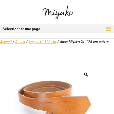
Sélectionner une page
Accueil
/
Anses
/
Anses XL 125 cm
/ Anse Miyako XL 125 cm cuivre