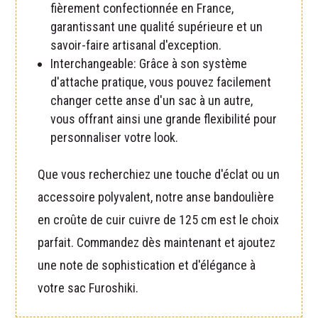
fièrement confectionnée en France,
garantissant une qualité supérieure et un
savoir-faire artisanal d'exception.
Interchangeable: Grâce à son système
d'attache pratique, vous pouvez facilement
changer cette anse d'un sac à un autre,
vous offrant ainsi une grande flexibilité pour
personnaliser votre look.
Que vous recherchiez une touche d'éclat ou un
accessoire polyvalent, notre anse bandoulière
en croûte de cuir cuivre de 125 cm est le choix
parfait. Commandez dès maintenant et ajoutez
une note de sophistication et d'élégance à
votre sac Furoshiki.